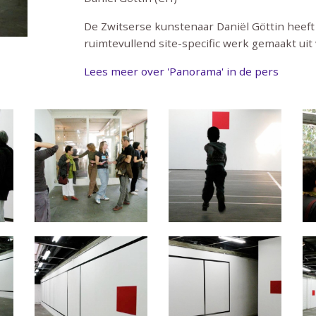
De Zwitserse kunstenaar Daniël Göttin heeft 
ruimtevullend site-specific werk gemaakt uit 
Lees meer over 'Panorama' in de pers