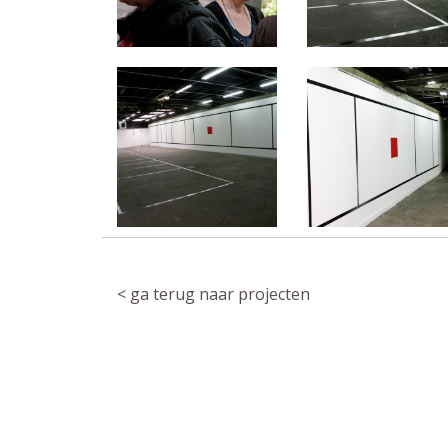
< ga terug naar projecten