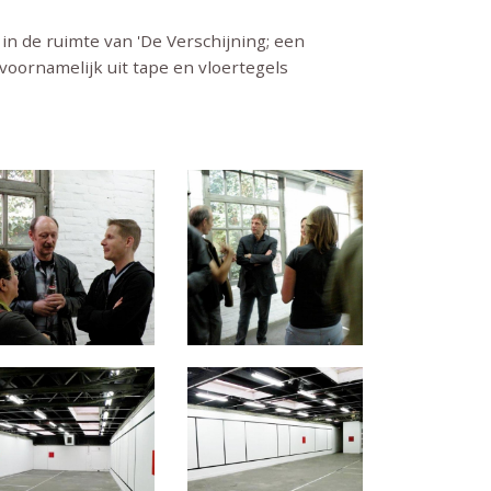
in de ruimte van 'De Verschijning; een
voornamelijk uit tape en vloertegels