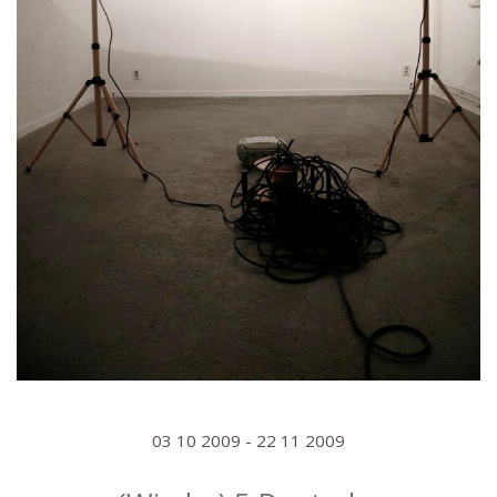
03 10 2009 - 22 11 2009