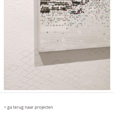
< ga terug naar projecten