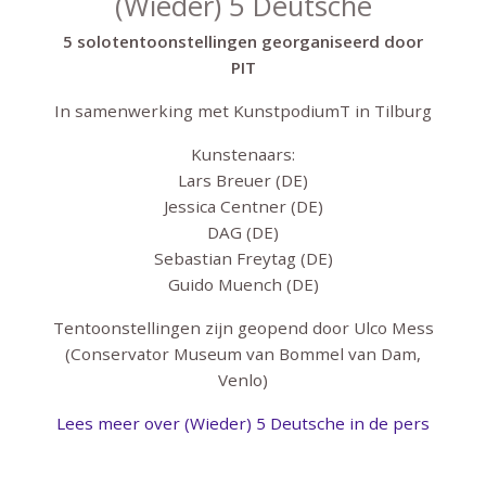
(Wieder) 5 Deutsche
5 solotentoonstellingen georganiseerd door
PIT
In samenwerking met KunstpodiumT in Tilburg
Kunstenaars:
Lars Breuer (DE)
Jessica Centner (DE)
DAG (DE)
Sebastian Freytag (DE)
Guido Muench (DE)
Tentoonstellingen zijn geopend door Ulco Mess
(Conservator Museum van Bommel van Dam,
Venlo)
Lees meer over (Wieder) 5 Deutsche in de pers